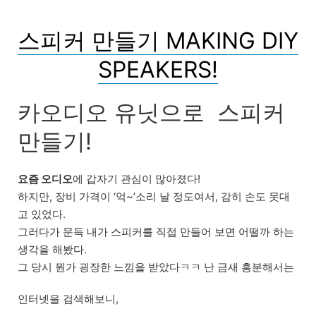
스피커 만들기 MAKING DIY
SPEAKERS!
카오디오 유닛으로 스피커
만들기!
요즘 오디오
에 갑자기 관심이 많아졌다!
하지만, 장비 가격이 ‘억~’소리 날 정도여서, 감히 손도 못대
고 있었다.
그러다가 문득 내가 스피커를 직접 만들어 보면 어떨까 하는
생각을 해봤다.
그 당시 뭔가 굉장한 느낌을 받았다ㅋㅋ 난 금새 흥분해서는
인터넷을 검색해보니,