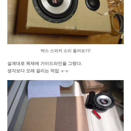
박스 스피커 소리 들어보기!
설계대로 목재에 가이드라인을 그렸다.
생각보다 오래 걸리는 작업 ㅜㅜ