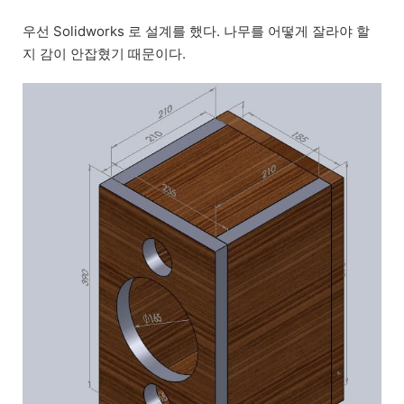
우선 Solidworks 로 설계를 했다. 나무를 어떻게 잘라야 할
지 감이 안잡혔기 때문이다.