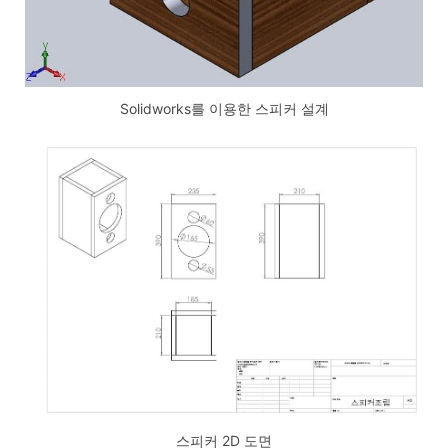
Solidworks를 이용한 스피커 설계
스피커 2D 도면