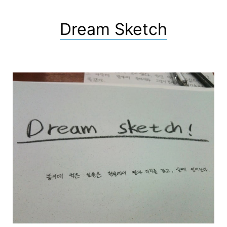
Dream Sketch