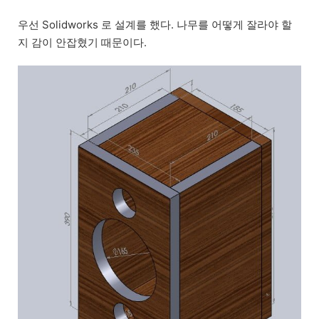
우선 Solidworks 로 설계를 했다. 나무를 어떻게 잘라야 할
지 감이 안잡혔기 때문이다.