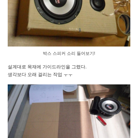
박스 스피커 소리 들어보기!
설계대로 목재에 가이드라인을 그렸다.
생각보다 오래 걸리는 작업 ㅜㅜ