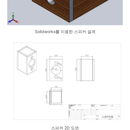
Solidworks를 이용한 스피커 설계
스피커 2D 도면