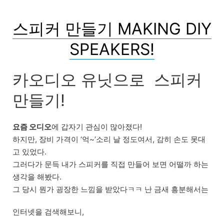
스피커 만들기 MAKING DIY
SPEAKERS!
카오디오 유닛으로 스피커
만들기!
요즘 오디오
에 갑자기 관심이 많아졌다!
하지만, 장비 가격이 ‘억~’소리 날 정도여서, 감히 손도 못대
고 있었다.
그러다가 문득 내가 스피커를 직접 만들어 보면 어떨까 하는
생각을 해봤다.
그 당시 뭔가 굉장한 느낌을 받았다ㅋㅋ 난 금새 흥분해서는
인터넷을 검색해보니,