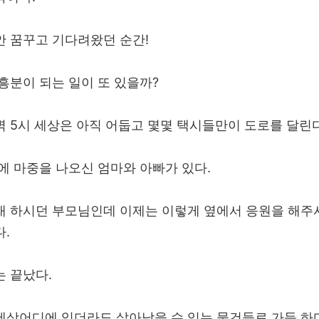
안 꿈꾸고 기다려왔던 순간!
흥분이 되는 일이 또 있을까?
벽 5시 세상은 아직 어둡고 몇몇 택시들만이 도로를 달린다
에 마중을 나오신 엄마와 아빠가 있다.
대 하시던 부모님인데 이제는 이렇게 옆에서 응원을 해주
.
는 끝났다.
세상어디에 있더라도 살아남을 수 있는 물건들로 가득 하