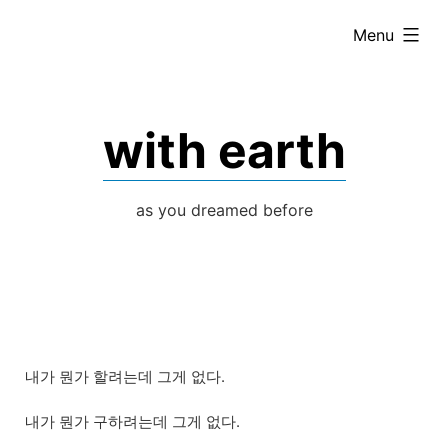
Skip
expanded
Menu
to
content
with earth
as you dreamed before
내가 뭔가 할려는데 그게 없다.
내가 뭔가 구하려는데 그게 없다.