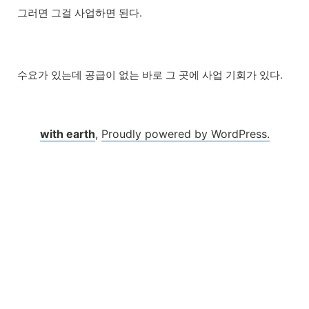
그러면 그걸 사업하면 된다.
수요가 있는데 공급이 없는 바로 그 곳에 사업 기회가 있다.
with earth
,
Proudly powered by WordPress.